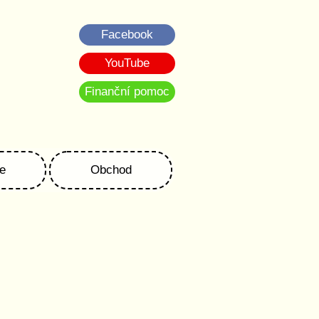
Facebook
YouTube
Finanční pomoc
e
Obchod