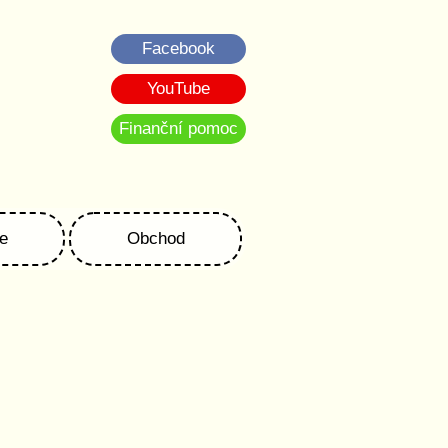
Facebook
YouTube
Finanční pomoc
e
Obchod