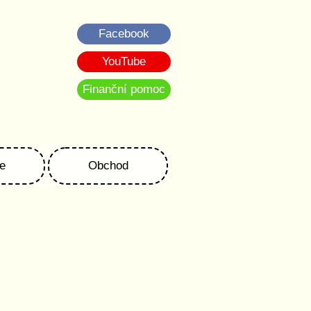
Facebook
YouTube
Finanční pomoc
e
Obchod