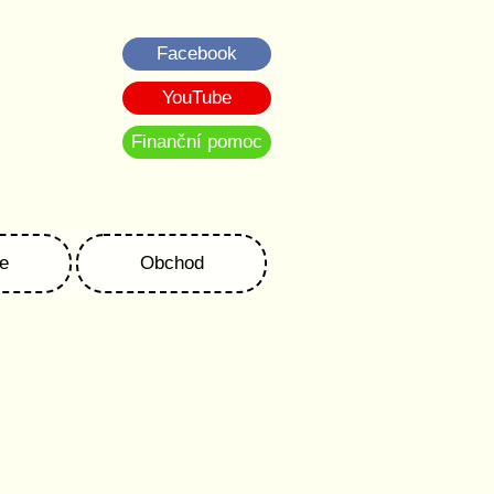
Facebook
YouTube
Finanční pomoc
e
Obchod