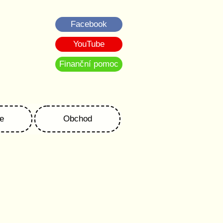
Facebook
YouTube
Finanční pomoc
e
Obchod