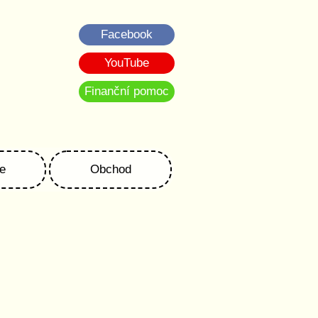
Facebook
YouTube
Finanční pomoc
e
Obchod