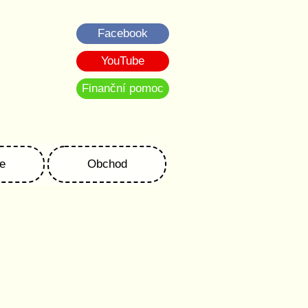
Facebook
YouTube
Finanční pomoc
e
Obchod