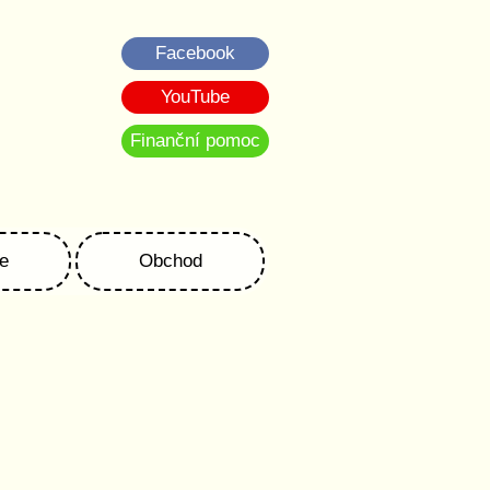
Facebook
YouTube
Finanční pomoc
e
Obchod