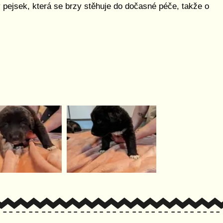
ný pejsek, která se brzy stěhuje do dočasné péče, takže o