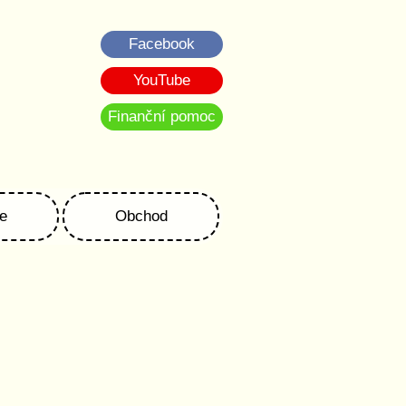
Facebook
YouTube
Finanční pomoc
e
Obchod