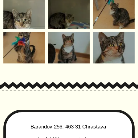
Barandov 256, 463 31 Chrastava