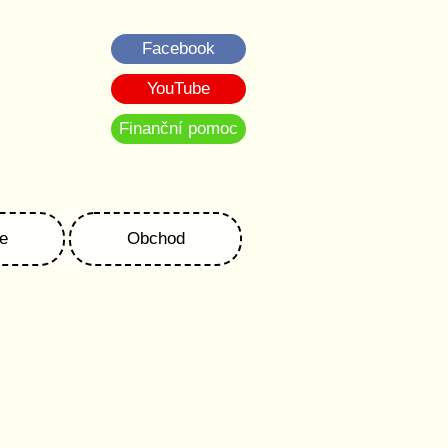
Facebook
YouTube
Finanční pomoc
e
Obchod