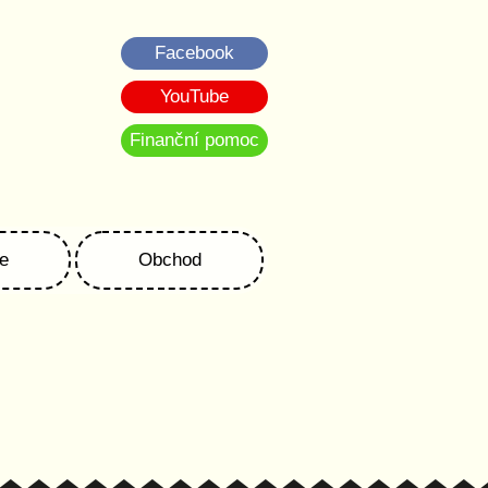
Facebook
YouTube
Finanční pomoc
e
Obchod