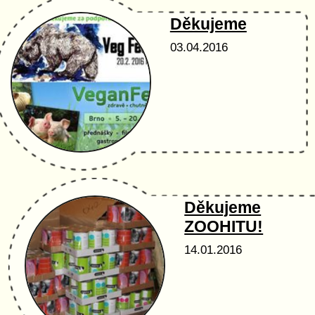
Děkujeme
03.04.2016
Děkujeme
ZOOHITU!
14.01.2016