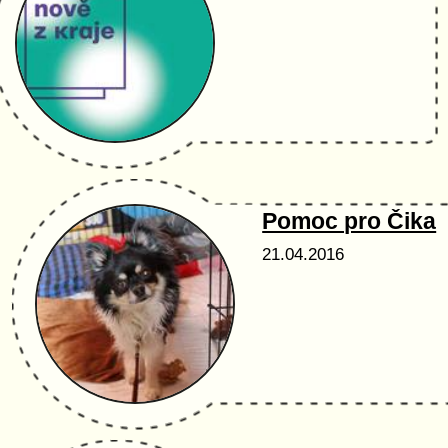
Pomoc pro Čika
21.04.2016