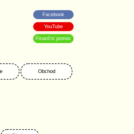
Facebook
YouTube
Finanční pomoc
e
Obchod