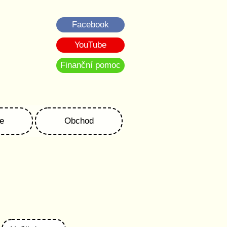
Facebook
YouTube
Finanční pomoc
e
Obchod